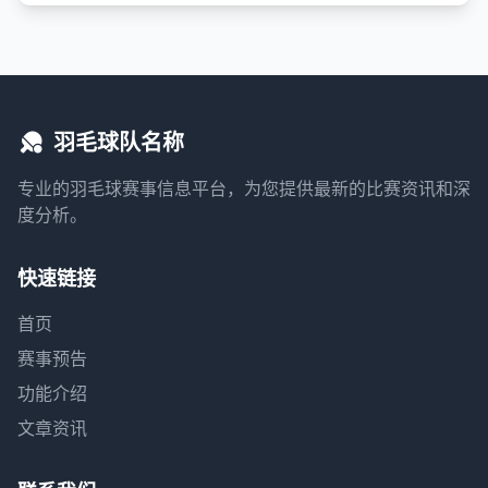
羽毛球队名称
专业的羽毛球赛事信息平台，为您提供最新的比赛资讯和深
度分析。
快速链接
首页
赛事预告
功能介绍
文章资讯